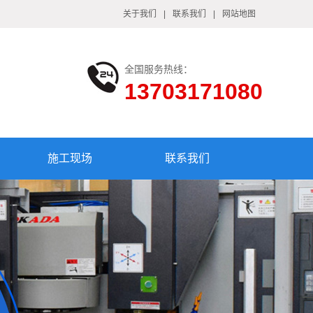
关于我们
|
联系我们
|
网站地图
全国服务热线：
13703171080
施工现场
联系我们