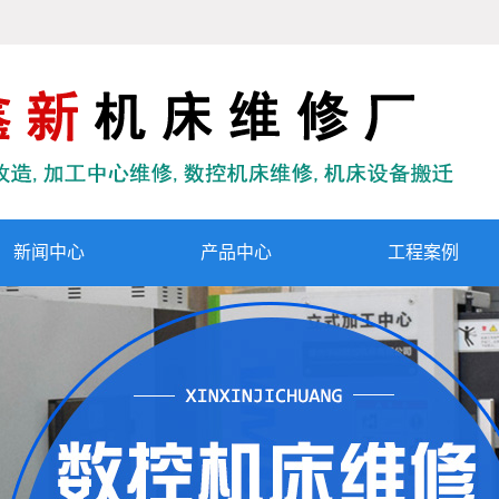
新闻中心
产品中心
工程案例