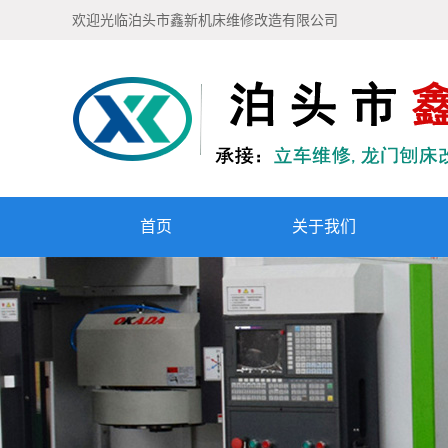
欢迎光临泊头市鑫新机床维修改造有限公司
首页
关于我们