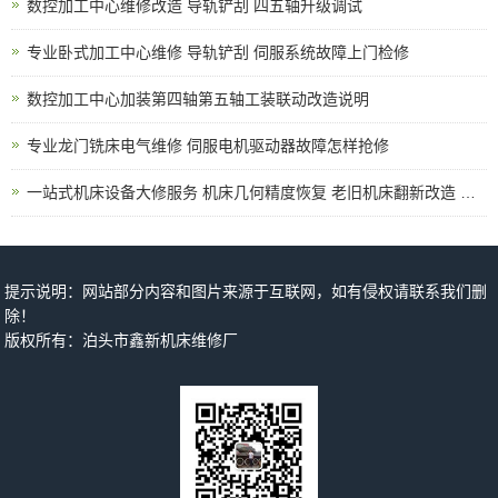
数控加工中心维修改造 导轨铲刮 四五轴升级调试
专业卧式加工中心维修 导轨铲刮 伺服系统故障上门检修
数控加工中心加装第四轴第五轴工装联动改造说明
专业龙门铣床电气维修 伺服电机驱动器故障怎样抢修
一站式机床设备大修服务 机床几何精度恢复 老旧机床翻新改造 上门拆装调试
提示说明：网站部分内容和图片来源于互联网，如有侵权请联系我们删
除！
版权所有：泊头市鑫新机床维修厂