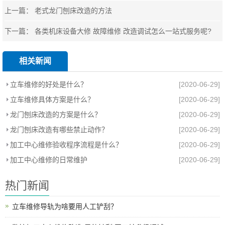
上一篇：
老式龙门刨床改造的方法
下一篇：
各类机床设备大修 故障维修 改造调试怎么一站式服务呢?
相关新闻
立车维修的好处是什么？
[2020-06-29]
立车维修具体方案是什么？
[2020-06-29]
龙门刨床改造的方案是什么？
[2020-06-29]
龙门刨床改造有哪些禁止动作？
[2020-06-29]
加工中心维修验收程序流程是什么？
[2020-06-29]
加工中心维修的日常维护
[2020-06-29]
热门新闻
立车维修导轨为啥要用人工铲刮？