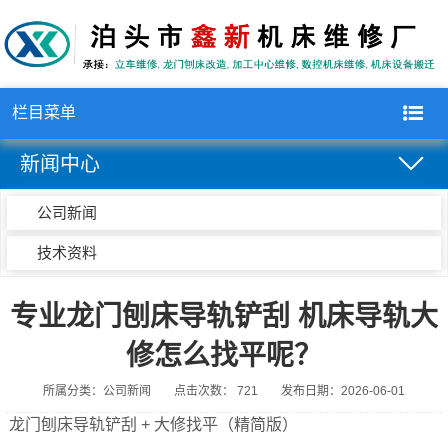
栏目菜单
新闻中心
公司新闻
技术资料
专业龙门刨床导轨铲刮 机床导轨大
修怎么找平呢？
所属分类：公司新闻
点击次数： 721
发布日期：2026-06-01
龙门刨床导轨铲刮 + 大修找平（精简版）