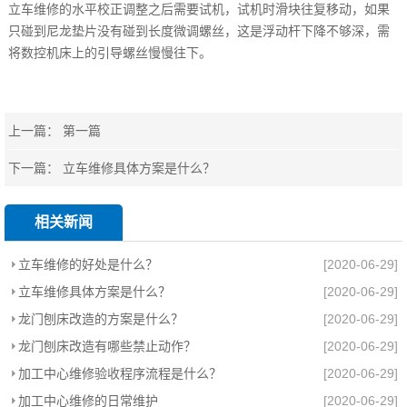
立车维修的水平校正调整之后需要试机，试机时滑块往复移动，如果
只碰到尼龙垫片没有碰到长度微调螺丝，这是浮动杆下降不够深，需
将数控机床上的引导螺丝慢慢往下。
上一篇： 第一篇
下一篇：
立车维修具体方案是什么？
相关新闻
立车维修的好处是什么？
[2020-06-29]
立车维修具体方案是什么？
[2020-06-29]
龙门刨床改造的方案是什么？
[2020-06-29]
龙门刨床改造有哪些禁止动作？
[2020-06-29]
加工中心维修验收程序流程是什么？
[2020-06-29]
加工中心维修的日常维护
[2020-06-29]