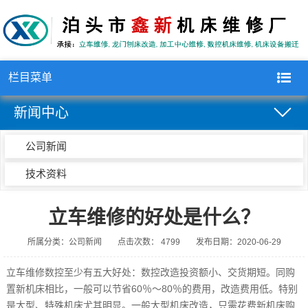
栏目菜单
新闻中心
公司新闻
技术资料
立车维修的好处是什么？
所属分类：公司新闻
点击次数： 4799
发布日期：2020-06-29
立车维修
数控至少有五大好处：数控改造投资额小、交货期短。同购
置新机床相比，一般可以节省60％～80％的费用，改造费用低。特别
是大型、特殊机床尤其明显。一般大型机床改造，只需花费新机床购