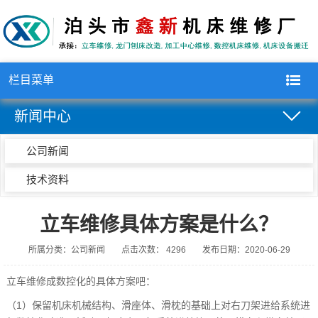
栏目菜单
新闻中心
公司新闻
技术资料
立车维修具体方案是什么？
所属分类：公司新闻
点击次数： 4296
发布日期：2020-06-29
立车维修
成数控化的具体方案吧：
（1）保留机床机械结构、滑座体、滑枕的基础上对右刀架进给系统进