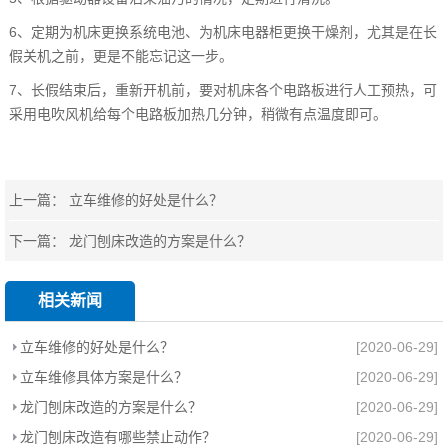
6、定期为机床更换系统电池、为机床电器柜更换干燥剂，尤其是在长
假关机之前，更是不能忘记这一步。
7、长假结束后，重新开机前，要对机床各个电路板进行人工预热，可
采用电吹风机给每个电路板加热几分钟，稍微有点温度即可。
上一篇：
立车维修的好处是什么？
下一篇：
龙门刨床改造的方案是什么？
相关新闻
立车维修的好处是什么？
[2020-06-29]
立车维修具体方案是什么？
[2020-06-29]
龙门刨床改造的方案是什么？
[2020-06-29]
龙门刨床改造有哪些禁止动作？
[2020-06-29]